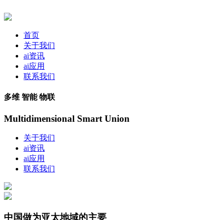
首页
关于我们
ai资讯
ai应用
联系我们
多维 智能 物联
Multidimensional Smart Union
关于我们
ai资讯
ai应用
联系我们
中国做为亚太地域的主要