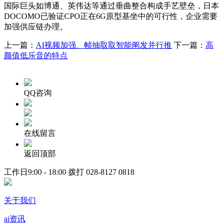
国际巨头如博通、英伟达等通过垂曲整合构成手艺壁垒，日本
DOCOMO已验证CPO正在6G原型基坐中的可行性，企业需要
加强供应链办理。
上一篇：
AI视频加强、帧抽取取智能阐发并行推
下一篇：
高
颜值低乐音的特点
QQ咨询
在线留言
返回顶部
工作日9:00 - 18:00 拨打
028-8127 0818
关于我们
ai资讯