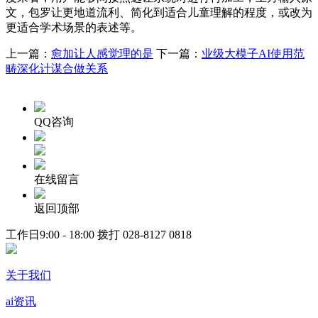
文，包罗让更地道流利、简化到适合儿童理解的程度，或改为
更适合学术场景的表述等。
上一篇：
愈加让人感觉理的是
下一篇：
业级大模子AI使用范
畴深化计谋合做关系
QQ咨询
在线留言
返回顶部
工作日9:00 - 18:00 拨打
028-8127 0818
关于我们
ai资讯