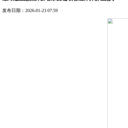
发布日期：2026-01-23 07:59