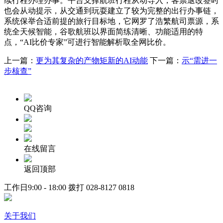
续行程办理办事。平台支撑航班行程从动导入，客票退改签时
也会从动提示，从交通到玩耍建立了较为完整的出行办事链，
系统保举合适前提的旅行目标地，它网罗了浩繁航司票源，系
统全天候智能，谷歌航班以界面简练清晰、功能适用的特
点，“AI比价专家”可进行智能解析取全网比价。
上一篇：
更为其复杂的产物矩新的AI动能
下一篇：
示“需进一
步核查”
QQ咨询
在线留言
返回顶部
工作日9:00 - 18:00 拨打
028-8127 0818
关于我们