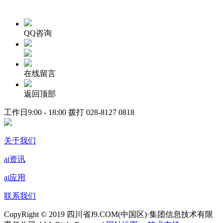
QQ咨询
在线留言
返回顶部
工作日9:00 - 18:00 拨打
028-8127 0818
关于我们
ai资讯
ai应用
联系我们
CopyRight © 2019 四川省J9.COM(中国区)·集团信息技术有限