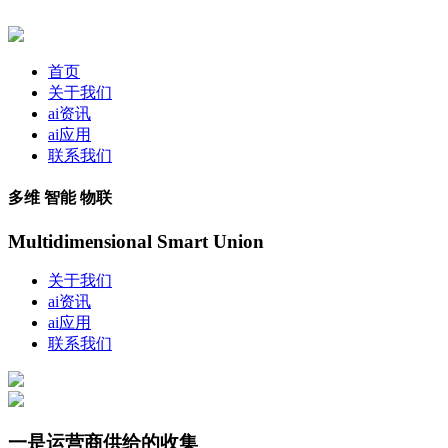
首页
关于我们
ai资讯
ai应用
联系我们
多维 智能 物联
Multidimensional Smart Union
关于我们
ai资讯
ai应用
联系我们
一是运营商供给的收集