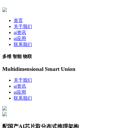
首页
关于我们
ai资讯
ai应用
联系我们
多维 智能 物联
Multidimensional Smart Union
关于我们
ai资讯
ai应用
联系我们
配国产AI芯片取分布式推理架构