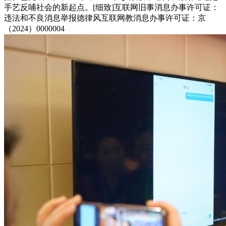
手艺反哺社会的新起点。[细致]互联网旧事消息办事许可证：
违法和不良消息举报德律风互联网教消息办事许可证：京
（2024）0000004