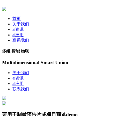
首页
关于我们
ai资讯
ai应用
联系我们
多维 智能 物联
Multidimensional Smart Union
关于我们
ai资讯
ai应用
联系我们
要用于制做预告片或项目预览demo