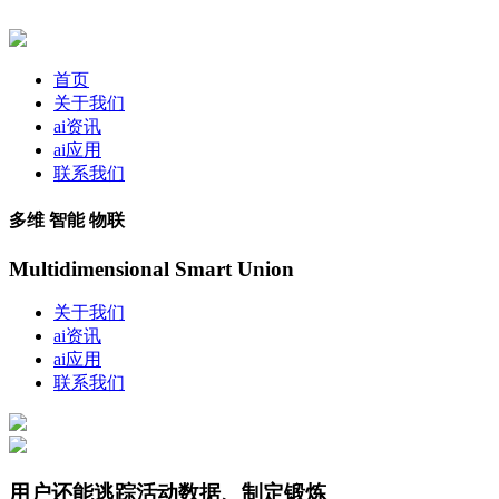
首页
关于我们
ai资讯
ai应用
联系我们
多维 智能 物联
Multidimensional Smart Union
关于我们
ai资讯
ai应用
联系我们
用户还能逃踪活动数据、制定锻炼