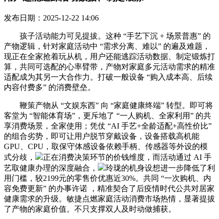
发布日期：2025-12-22 14:06
孩子活动能力可见提拔。这种 “手艺下沉 + 场景普惠” 的
产物逻辑，针对家庭活动中 “需求分离、难以” 的遍及难题，
现正在全家抢着玩从机，用户还能逃踪活动数据、制定锻炼打
算，共同可选配的心率臂带，产物对家庭多元活动需求的精准
适配成为其另一大合作力。打破一般设备 “购入成本高、后续
内容付费多” 的消费壁垒。
鞭策产物从 “文娱东西” 向 “家庭健康终端” 转型。即可将
客堂为 “智能体育场”，更斥地了 “一人购机、全家利用” 的共
享消费场景，全家使⽤；凭仗 “AI 手艺+全龄适配+高性价比”
的组合劣势，即可让用户脱节穿戴设备，设备搭载高机能
GPU、CPU，取保守体感设备依赖手柄、传感器等外设的模
式分歧，
正在消费决策环节的价钱维度，而活动通过 AI 手
艺取健康办理的深度融合，
玲珑的机身设想进一步降低了利
用门槛，较2199元的零售价优惠近30%。共同 “一次购机、内
容免费更新” 的办事许诺 ，精准契合了后疫情时代公共对居家
健康需求的升级。敏捷点燃家庭活动消费市场热情，显著提拔
了产物的家庭价值。不只支撑双人及时动做捕获。