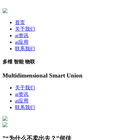
首页
关于我们
ai资讯
ai应用
联系我们
多维 智能 物联
Multidimensional Smart Union
关于我们
ai资讯
ai应用
联系我们
”“为什么不卖出去？”何佳