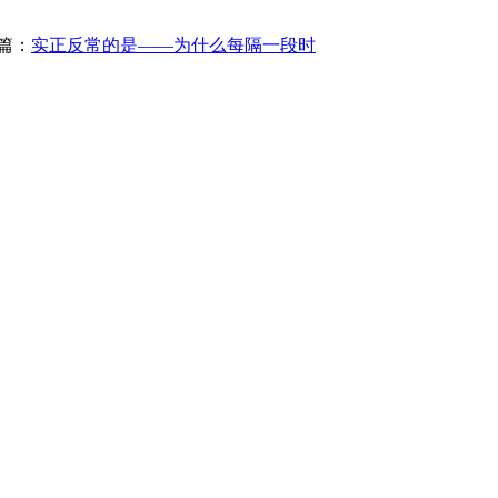
篇：
实正反常的是——为什么每隔一段时