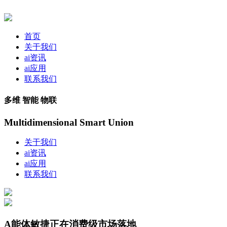
首页
关于我们
ai资讯
ai应用
联系我们
多维 智能 物联
Multidimensional Smart Union
关于我们
ai资讯
ai应用
联系我们
A能体敏捷正在消费级市场落地