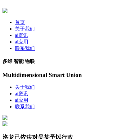
首页
关于我们
ai资讯
ai应用
联系我们
多维 智能 物联
Multidimensional Smart Union
关于我们
ai资讯
ai应用
联系我们
洛龙已依法对吴某予以行政