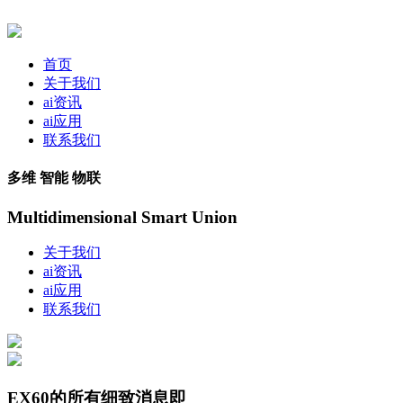
首页
关于我们
ai资讯
ai应用
联系我们
多维 智能 物联
Multidimensional Smart Union
关于我们
ai资讯
ai应用
联系我们
EX60的所有细致消息即