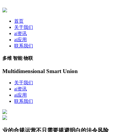
首页
关于我们
ai资讯
ai应用
联系我们
多维 智能 物联
Multidimensional Smart Union
关于我们
ai资讯
ai应用
联系我们
业的合规运营不只需要规避明白的法令风险