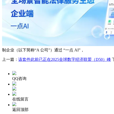
制企业（以下简称“A 公司”）通过 “一点 AI”，
上一篇：
该套件此前已正在2025全球数字经济联盟（D50）峰
QQ咨询
在线留言
返回顶部