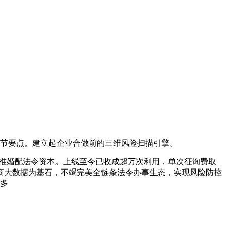
节要点。建立起企业合做前的三维风险扫描引擎。
精准婚配法令资本。上线至今已收成超万次利用，单次征询费取
以工商大数据为基石，不竭完美全链条法令办事生态，实现风险防控
更多