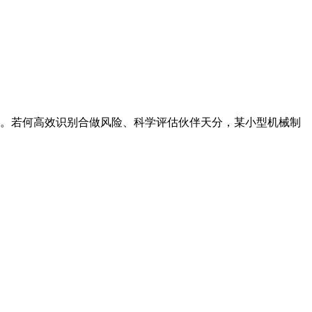
。若何高效识别合做风险、科学评估伙伴天分，某小型机械制