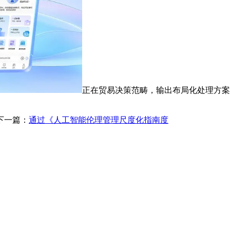
正在贸易决策范畴，输出布局化处理方案
下一篇：
通过《人工智能伦理管理尺度化指南度