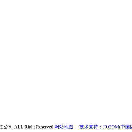
 ALL Right Reserved
网站地图
技术支持：J9.COM(中