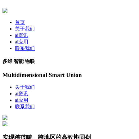
首页
关于我们
ai资讯
ai应用
联系我们
多维 智能 物联
Multidimensional Smart Union
关于我们
ai资讯
ai应用
联系我们
实现跨范畴、跨地区的高效协同创