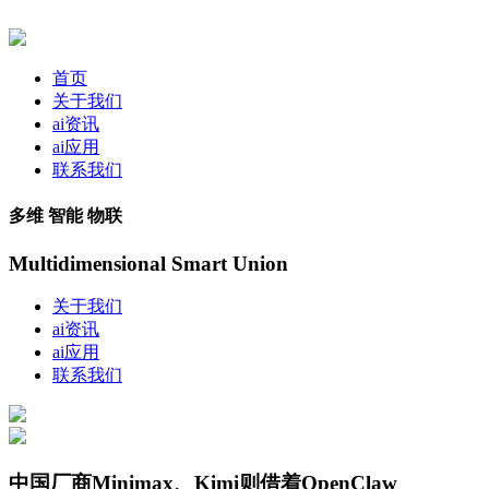
首页
关于我们
ai资讯
ai应用
联系我们
多维 智能 物联
Multidimensional Smart Union
关于我们
ai资讯
ai应用
联系我们
中国厂商Minimax、Kimi则借着OpenClaw