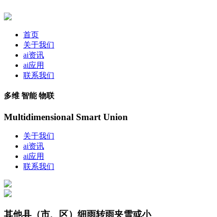
首页
关于我们
ai资讯
ai应用
联系我们
多维 智能 物联
Multidimensional Smart Union
关于我们
ai资讯
ai应用
联系我们
其他县（市、区）细雨转雨夹雪或小