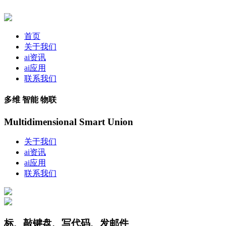
首页
关于我们
ai资讯
ai应用
联系我们
多维 智能 物联
Multidimensional Smart Union
关于我们
ai资讯
ai应用
联系我们
标、敲键盘、写代码、发邮件