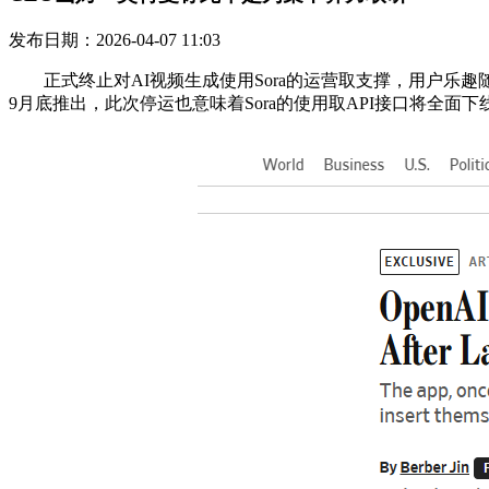
发布日期：2026-04-07 11:03
正式终止对AI视频生成使用Sora的运营取支撑，用户乐趣随
9月底推出，此次停运也意味着Sora的使用取API接口将全面下