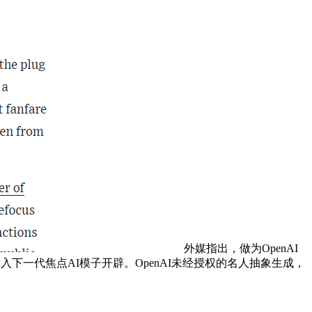
外媒指出，做为OpenAI
入下一代焦点AI模子开辟。OpenAI未经授权的名人抽象生成，