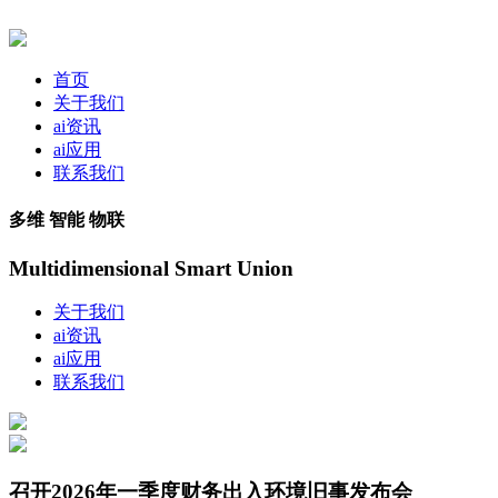
首页
关于我们
ai资讯
ai应用
联系我们
多维 智能 物联
Multidimensional Smart Union
关于我们
ai资讯
ai应用
联系我们
召开2026年一季度财务出入环境旧事发布会