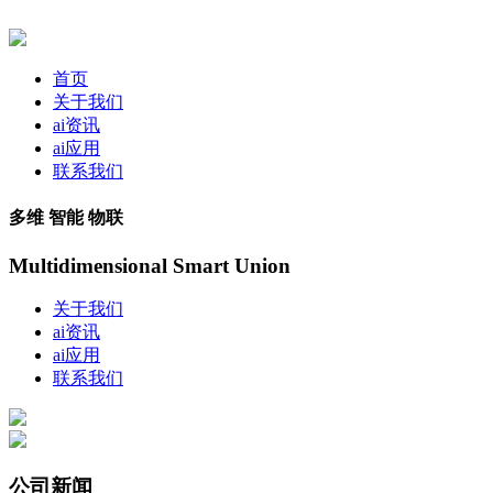
首页
关于我们
ai资讯
ai应用
联系我们
多维 智能 物联
Multidimensional Smart Union
关于我们
ai资讯
ai应用
联系我们
公司新闻