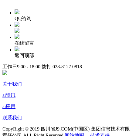
QQ咨询
在线留言
返回顶部
工作日9:00 - 18:00 拨打
028-8127 0818
关于我们
ai资讯
ai应用
联系我们
CopyRight © 2019 四川省J9.COM(中国区)·集团信息技术有限
责任公司 ALL Right Reserved
网站地图
技术支持：