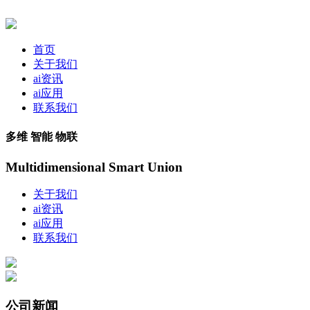
首页
关于我们
ai资讯
ai应用
联系我们
多维 智能 物联
Multidimensional Smart Union
关于我们
ai资讯
ai应用
联系我们
公司新闻