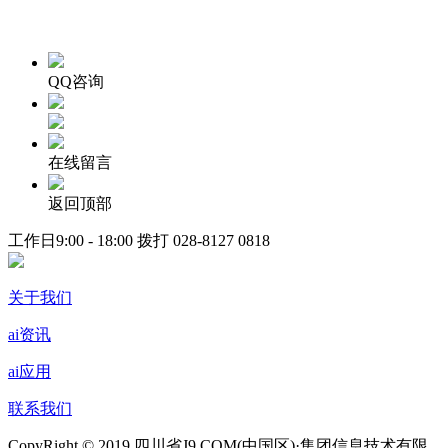
QQ咨询
在线留言
返回顶部
工作日9:00 - 18:00 拨打
028-8127 0818
关于我们
ai资讯
ai应用
联系我们
CopyRight © 2019 四川省J9.COM(中国区)·集团信息技术有限